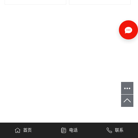
首页
电话
联系